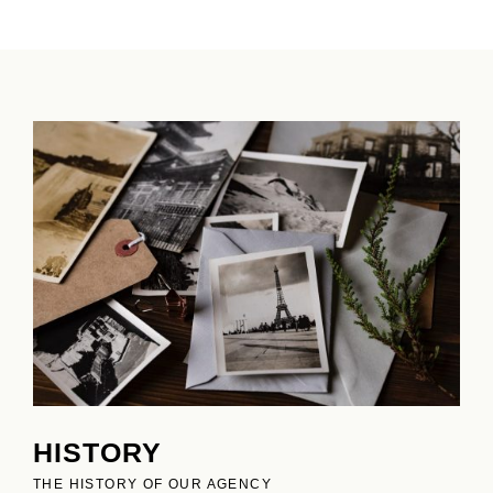
HISTORY
THE HISTORY OF OUR AGENCY