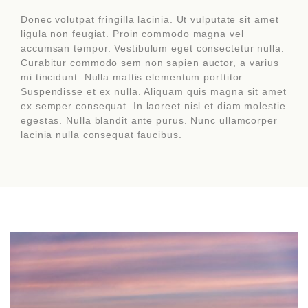
Donec volutpat fringilla lacinia. Ut vulputate sit amet
ligula non feugiat. Proin commodo magna vel
accumsan tempor. Vestibulum eget consectetur nulla.
Curabitur commodo sem non sapien auctor, a varius
mi tincidunt. Nulla mattis elementum porttitor.
Suspendisse et ex nulla. Aliquam quis magna sit amet
ex semper consequat. In laoreet nisl et diam molestie
egestas. Nulla blandit ante purus. Nunc ullamcorper
lacinia nulla consequat faucibus.