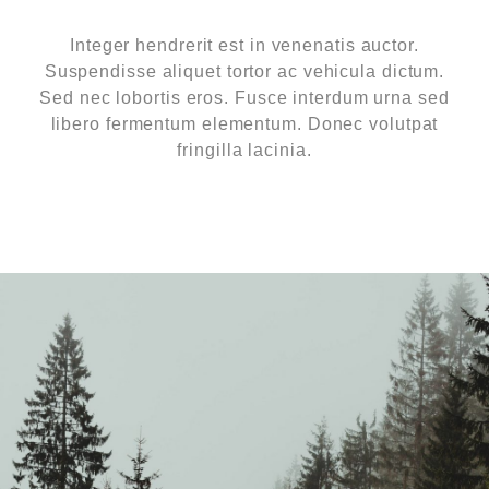
Integer hendrerit est in venenatis auctor.
Suspendisse aliquet tortor ac vehicula dictum.
Sed nec lobortis eros. Fusce interdum urna sed
libero fermentum elementum. Donec volutpat
fringilla lacinia.