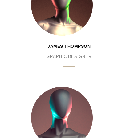
JAMES THOMPSON
GRAPHIC DESIGNER