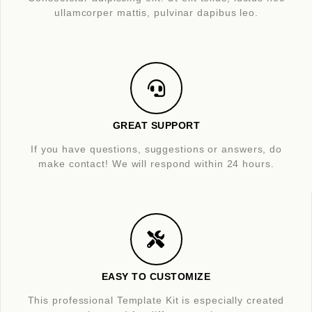
ullamcorper mattis, pulvinar dapibus leo.
GREAT SUPPORT
If you have questions, suggestions or answers, do
make contact! We will respond within 24 hours.
EASY TO CUSTOMIZE
This professional Template Kit is especially created