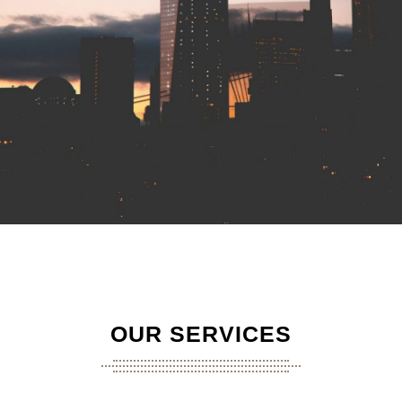
OUR SERVICES