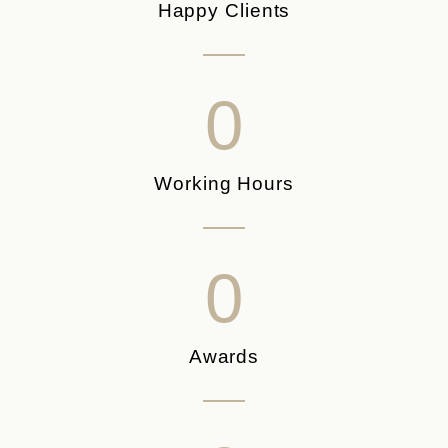
Happy Clients
0
Working Hours
0
Awards