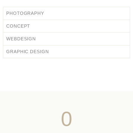
PHOTOGRAPHY
CONCEPT
WEBDESIGN
GRAPHIC DESIGN
0