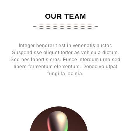
OUR TEAM
Integer hendrerit est in venenatis auctor.
Suspendisse aliquet tortor ac vehicula dictum.
Sed nec lobortis eros. Fusce interdum urna sed
libero fermentum elementum. Donec volutpat
fringilla lacinia.