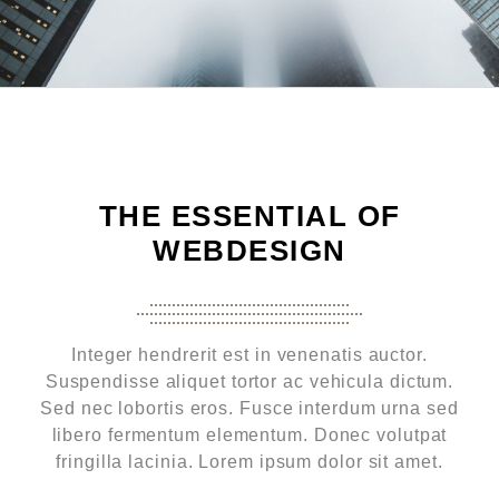
THE ESSENTIAL OF
WEBDESIGN
Integer hendrerit est in venenatis auctor.
Suspendisse aliquet tortor ac vehicula dictum.
Sed nec lobortis eros. Fusce interdum urna sed
libero fermentum elementum. Donec volutpat
fringilla lacinia. Lorem ipsum dolor sit amet.