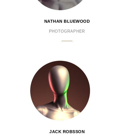
NATHAN BLUEWOOD
PHOTOGRAPHER
JACK ROBSSON